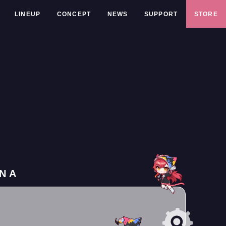
LINEUP
CONCEPT
NEWS
SUPPORT
STORE
NA