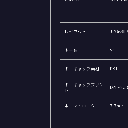
レイアウト
JIS配列
キー数
91
キーキャップ素材
PBT
キーキャッププリン
DYE-SUB
ト
キーストローク
3.3mm