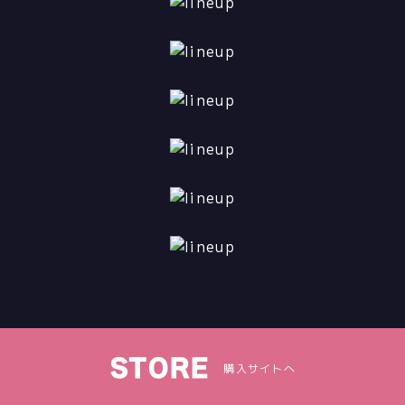
STORE
購入サイトへ