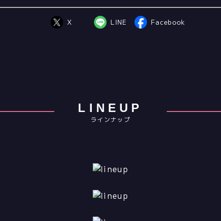
X
LINE
Facebook
LINEUP
ラインナップ