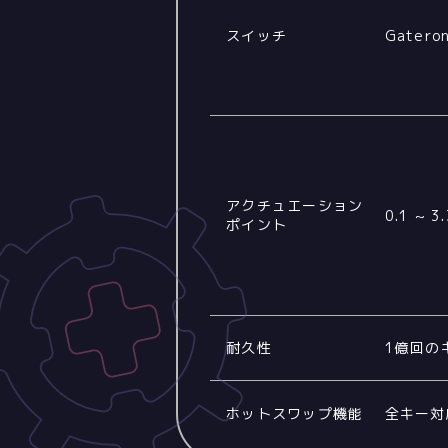
スイッチ
Gateron
アクチュエーション
0.1 ~ 3
ポイント
耐久性
1億回の
ホットスワップ機能
全キー対