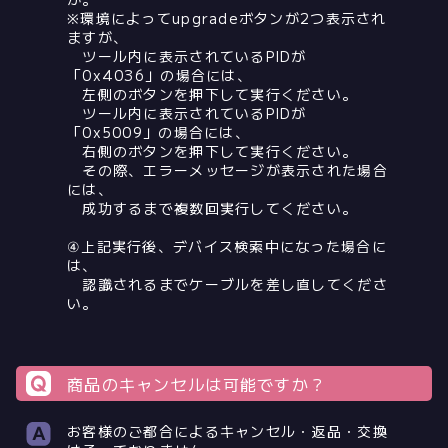
※環境によってupgradeボタンが2つ表示され
ますが、
ツール内に表示されているPIDが
「0x4036」の場合には、
左側のボタンを押下して実行ください。
ツール内に表示されているPIDが
「0x5009」の場合には、
右側のボタンを押下して実行ください。
その際、エラーメッセージが表示された場合
には、
成功するまで複数回実行してください。
④上記実行後、デバイス検索中になった場合に
は、
認識されるまでケーブルを差し直してくださ
い。
商品のキャンセルは可能ですか？
お客様のご都合によるキャンセル・返品・交換