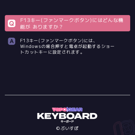
F13キー(ファンマークボタン)にはどんな機
能が ありますか？
F13キー(ファンマークボタン)には、
Windowsの場合押すと電卓が起動するショー
トカットキーに設定されます。
©ぶいすぽ