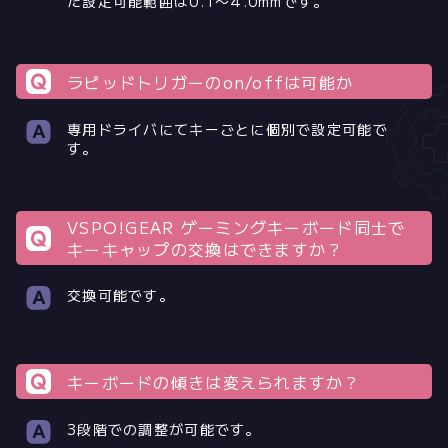
た設定可能範囲は0.1〜4.0mmです。
ラピッドトリガーのon/offは可能か
専用ドライバにてキーごとに個別で設定可能で
す。
VSPO!GEAR ゲーミングキーボード同士で
キーキャップの交換はできますか？
交換可能です。
キーボードの傾きは変えられますか？
3段階での調整が可能です。