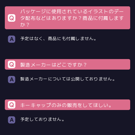
パッケージに使用されているイラストのデー
タ配布などはありますか？商品に付属します
か？
予定はなく、商品にも付属しません。
製造メーカーはどこですか？
製造メーカーについては公開しておりません。
キーキャップのみの販売をしてほしい。
予定しておりません。