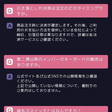
引き落としや決済は注文のどのタイミングで
すか。
商品注文時に決済が確定します。その後、ご利
用のお支払い方法を提供している会社によって
締日、引落日等は異なりますので、詳細は各決
済サービスにご確認ください。
第二弾以降のメンバーのキーボードの販売は
ありますか。
公式サイト及び公式SNSでの公開情報をご確認
ください。
上記で公開していない情報について、個別での
ご案内はしておりません。
磁気式スイッチとはなんですか？