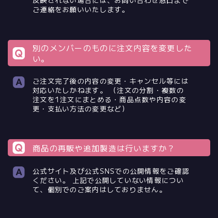
反映されない場合には、お問い合わせ窓口まで
ご連絡をお願いいたします。
別のメンバーのものに注文内容を変更した
い。
ご注文完了後の内容の変更・キャンセル等には
対応いたしかねます。 （注文の分割・複数の
注文を1注文にまとめる・商品点数や内容の変
更・支払い方法の変更など）
商品の再販や追加製造は行いますか？
公式サイト及び公式SNSでの公開情報をご確認
ください。 上記で公開していない情報につい
て、個別でのご案内はしておりません。