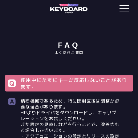
FAQ
よくあるご質問
使用中にたまにキーが反応しないことがあり
ます。
精密機械であるため、特に開封直後は調整が必
要な場合があります。
HPよりドライバをダウンロードし、キャリブ
レーションをお試しください。
また設定の見直しなどを行うことで、改善され
る場合もございます。
・アクチュエーションの設定とリリースの設定