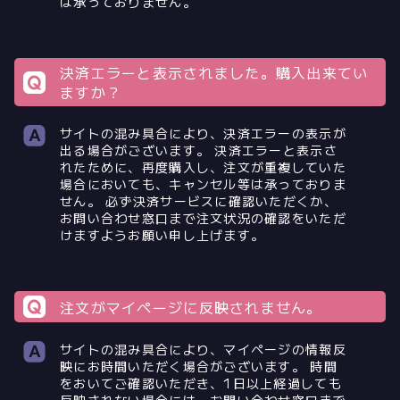
は承っておりません。
決済エラーと表示されました。購入出来てい
ますか？
サイトの混み具合により、決済エラーの表示が
出る場合がございます。 決済エラーと表示さ
れたために、再度購入し、注文が重複していた
場合においても、キャンセル等は承っておりま
せん。 必ず決済サービスに確認いただくか、
お問い合わせ窓口まで注文状況の確認をいただ
けますようお願い申し上げます。
注文がマイページに反映されません。
サイトの混み具合により、マイページの情報反
映にお時間いただく場合がございます。 時間
をおいてご確認いただき、1日以上経過しても