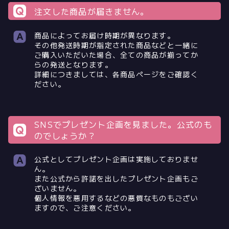
注文した商品が届きません。
商品によってお届け時期が異なります。
その他発送時期が指定された商品などと一緒に
ご購入いただいた場合、全ての商品が揃ってか
らの発送となります。
詳細につきましては、各商品ページをご確認く
ださい。
SNSでプレゼント企画を見ました。公式のも
のでしょうか？
公式としてプレゼント企画は実施しておりませ
ん。
また公式から許諾を出したプレゼント企画もご
ざいません。
個人情報を悪用するなどの悪質なものもござい
ますので、ご注意ください。