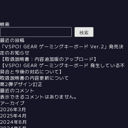
検索
検索
最近の投稿
「VSPO! GEAR ゲーミングキーボード Ver.2」発売決
定のお知らせ
【取扱説明書：内容追加版のアップロード】
【VSPO! GEAR ゲーミングキーボード 発生している不
具合と今後の対応について】
取扱説明書の内容更新について
第2弾デザイン訂正
最近のコメント
表示できるコメントはありません。
アーカイブ
2026年3月
2025年4月
2024年8月