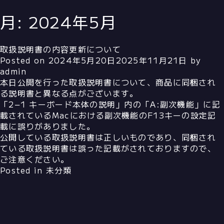
月:
2024年5月
取扱説明書の内容更新について
Posted on
2024年5月20日
2025年11月21日
by
admin
本日公開を行った取扱説明書について、商品に同梱され
る説明書と異なる点がございます。
「2−1 キーボード本体の説明」内の「A:副次機能」に記
載されているMacにおける副次機能のF13キーの設定記
載に誤りがありました。
公開している取扱説明書は正しいものであり、同梱され
ている取扱説明書は誤った記載がされておりますので、
ご注意ください。
Posted in
未分類