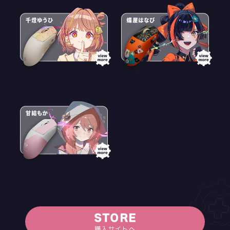
STORE
購入サイトへ