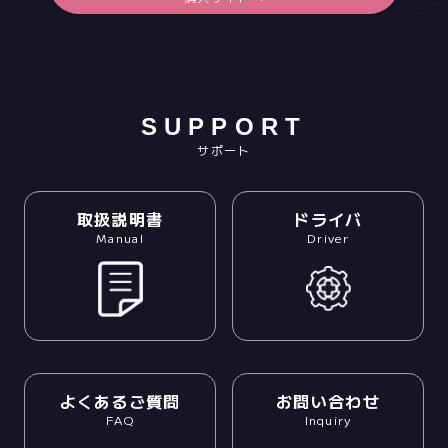
SUPPORT
サポート
取扱説明書
ドライバ
Manual
Driver
よくあるご質問
お問い合わせ
FAQ
Inquiry