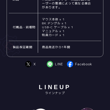
ーザーの環境によって異なる場合
があります。
マウス本体 x 1
8K ドングル x 1
付属品・同梱物
USB-C ケーブル x 1
マニュアル x 1
特典カード x 1
製品保証期間
商品発送から1年間
X
LINE
Facebook
LINEUP
ラインナップ