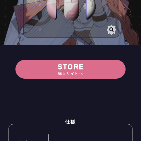
STORE
購入サイトへ
仕様