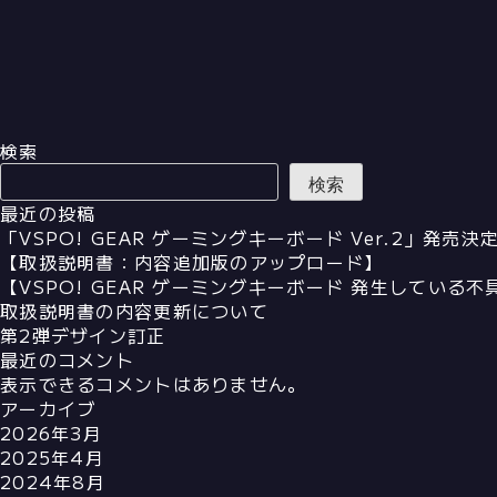
検索
検索
最近の投稿
「VSPO! GEAR ゲーミングキーボード Ver.2」発売
【取扱説明書：内容追加版のアップロード】
【VSPO! GEAR ゲーミングキーボード 発生している
取扱説明書の内容更新について
第2弾デザイン訂正
最近のコメント
表示できるコメントはありません。
アーカイブ
2026年3月
2025年4月
2024年8月