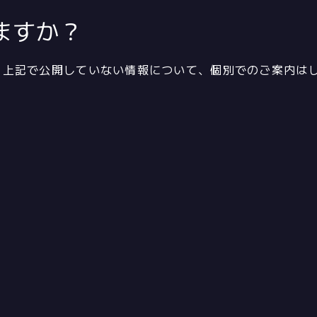
ますか？
。上記で公開していない情報について、個別でのご案内は