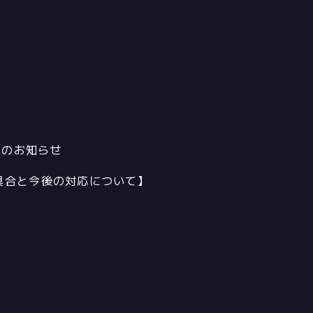
決定のお知らせ
不具合と今後の対応について】